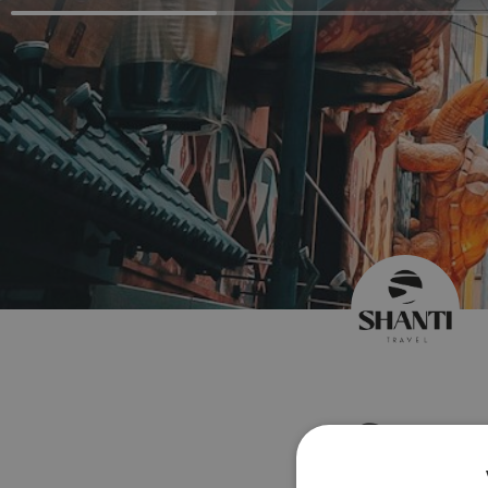
Contac