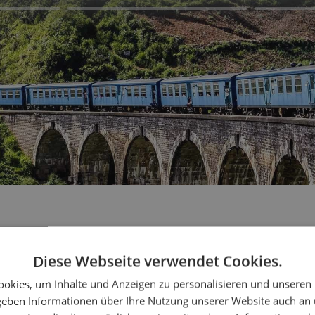
Diese Webseite verwendet Cookies.
en Sie Ihre Reise
okies, um Inhalte und Anzeigen zu personalisieren und unseren
 geben Informationen über Ihre Nutzung unserer Website auch an