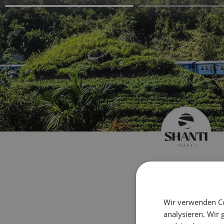
Erstell
Wir verwenden Co
analysieren. Wir